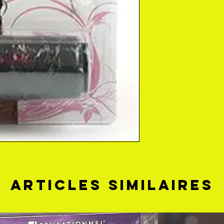
Articles similaires