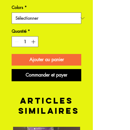
Colors
*
Quantité
*
Ajouter au panier
Commander et payer
Articles
similaires