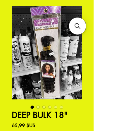
DEEP BULK 18"
Prix
65,99 $US