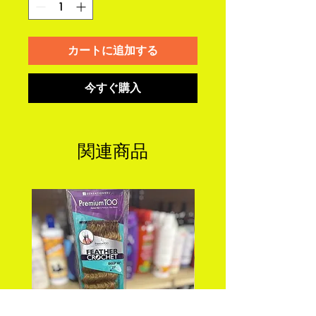
カートに追加する
今すぐ購入
関連商品