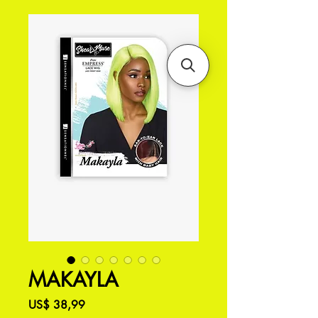
MAKAYLA
Preço
US$ 38,99