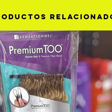
roductos relacionad