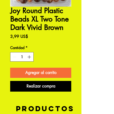
Joy Round Plastic
Beads XL Two Tone
Dark Vivid Brown
Precio
3,99 US$
Cantidad
*
Agregar al carrito
Realizar compra
Productos