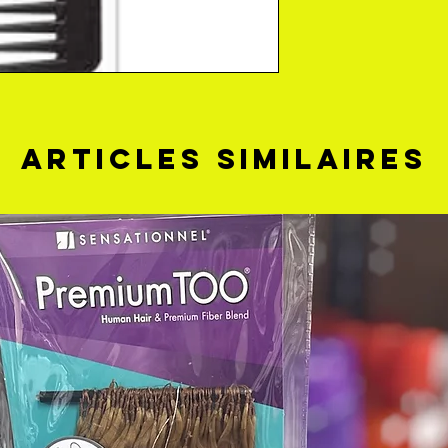
Articles similaires