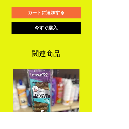
カートに追加する
今すぐ購入
関連商品