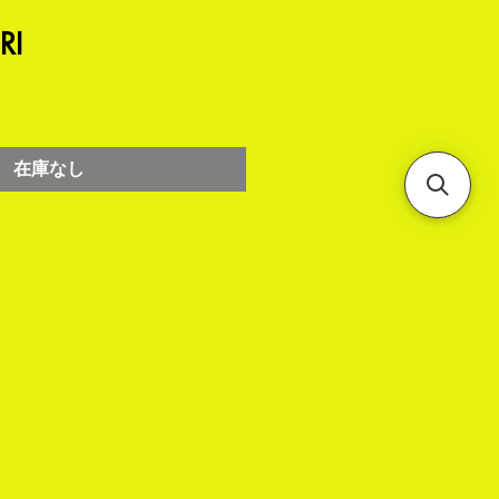
RI
在庫なし