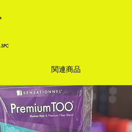
s
R.SPC
関連商品